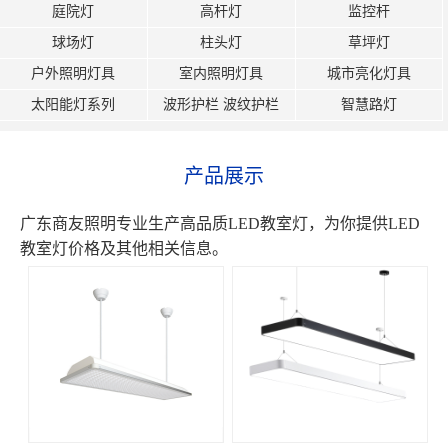
庭院灯
高杆灯
监控杆
球场灯
柱头灯
草坪灯
户外照明灯具
室内照明灯具
城市亮化灯具
太阳能灯系列
波形护栏 波纹护栏
智慧路灯
产品展示
广东商友照明专业生产高品质LED教室灯，为你提供LED
教室灯价格及其他相关信息。