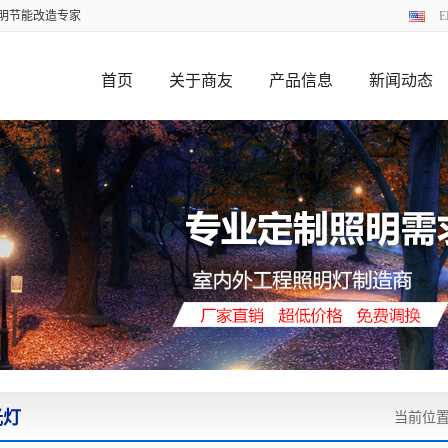
照明节能改造专家
E
首页
关于商友
产品信息
新闻动态
光灯
当前位