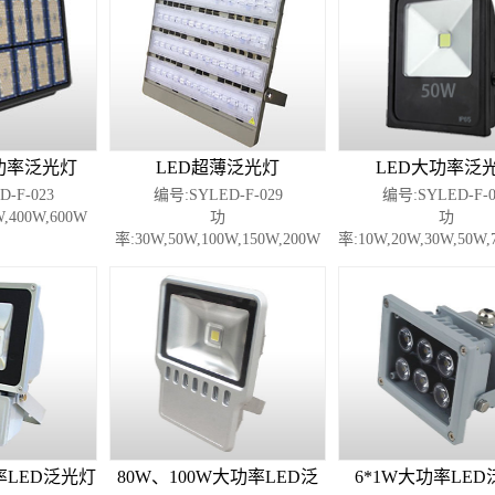
功率泛光灯
LED超薄泛光灯
LED大功率泛
-F-023
编号:SYLED-F-029
编号:SYLED-F-0
,400W,600W
功
功
率:30W,50W,100W,150W,200W
率:10W,20W,30W,50W,
功率LED泛光灯
80W、100W大功率LED泛
6*1W大功率LE