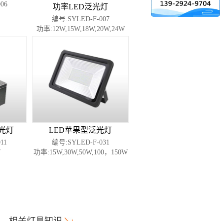
06
功率LED泛光灯
编号:SYLED-F-007
功率:12W,15W,18W,20W,24W
光灯
LED苹果型泛光灯
11
编号:SYLED-F-031
W
功率:15W,30W,50W,100，150W
相关灯具知识