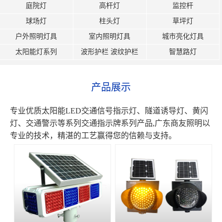
庭院灯
高杆灯
监控杆
球场灯
柱头灯
草坪灯
户外照明灯具
室内照明灯具
城市亮化灯具
太阳能灯系列
波形护栏 波纹护栏
智慧路灯
产品展示
专业优质太阳能LED交通信号指示灯、隧道诱导灯、黄闪
灯、交通警示等系列交通指示牌系列产品,广东商友照明以
专业的技术，精湛的工艺赢得您的信赖与支持。