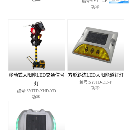
编号:SYJTD-BP
功率:
移动式太阳能LED交通信号
方形斜边LED太阳能道钉灯
编号:SYJTD-DD-F
灯
功率:
编号:SYJTD-XHD-YD
功率: