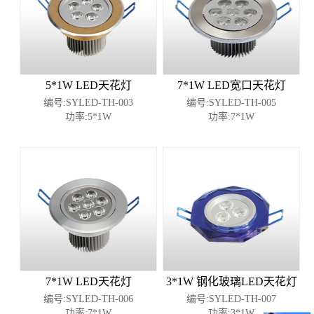
5*1W LED天花灯
7*1W LED宽口天花灯
编号:SYLED-TH-003
编号:SYLED-TH-005
功率:5*1W
功率:7*1W
7*1W LED天花灯
3*1W 钢化玻璃LED天花灯
编号:SYLED-TH-006
编号:SYLED-TH-007
功率:7*1W
功率:3*1W