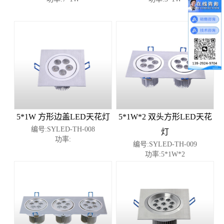
5*1W 方形边盖LED天花灯
5*1W*2 双头方形LED天花
编号:SYLED-TH-008
灯
功率:
编号:SYLED-TH-009
功率:5*1W*2