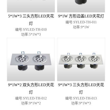
5*1W*3 三头方形LED天花
9*1W 方形边盖LED天花灯
编号:SYLED-TH-011
灯
功率:9*1W
编号:SYLED-TH-010
功率:5*1W*3
9*1W*2 双头方形LED天花
9*1W*3 三头方形LED天花
灯
灯
编号:SYLED-TH-012
编号:SYLED-TH-013
功率:9*1W*2
功率:9*1W*3