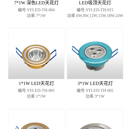
7*1W 深色LED天花灯
LED吸顶天花灯
编号:SYLED-TH-004
编号:SYLED-TH-015
功率:7*1W
功率:6W,8W,12W,15W,18W,24W
1*1W LED天花灯
3*1W LED天花灯
编号:SYLED-TH-001
编号:SYLED-TH-002
功率:1*1W
功率:3*1W