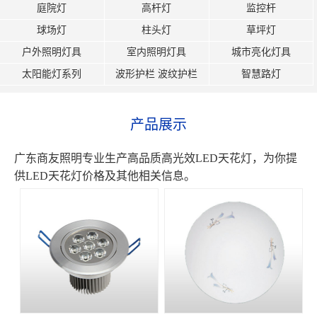
庭院灯
高杆灯
监控杆
球场灯
柱头灯
草坪灯
户外照明灯具
室内照明灯具
城市亮化灯具
太阳能灯系列
波形护栏 波纹护栏
智慧路灯
产品展示
广东商友照明专业生产高品质高光效LED天花灯，为你提
供LED天花灯价格及其他相关信息。