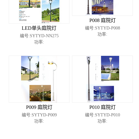
P008 庭院灯
LED单头庭院灯
编号:SYTYD-P008
功率:
编号:SYTYD-NN275
功率:
P009 庭院灯
P010 庭院灯
编号:SYTYD-P009
编号:SYTYD-P010
功率:
功率: