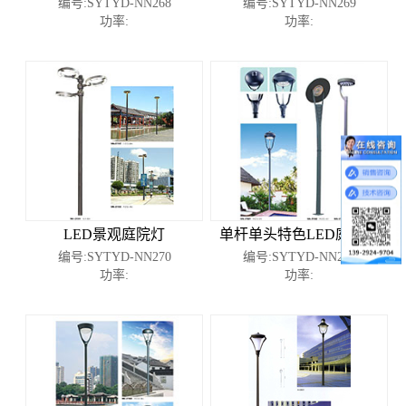
编号:SYTYD-NN268
编号:SYTYD-NN269
功率:
功率:
LED景观庭院灯
单杆单头特色LED庭院灯
编号:SYTYD-NN270
编号:SYTYD-NN273
功率:
功率: