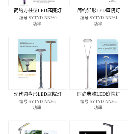
简约方柱型LED庭院灯
简约异形LED庭院灯
编号:SYTYD-NN260
编号:SYTYD-NN261
功率:
功率:
现代圆盘形LED庭院灯
时尚典雅LED庭院灯
编号:SYTYD-NN262
编号:SYTYD-NN263
功率:
功率: