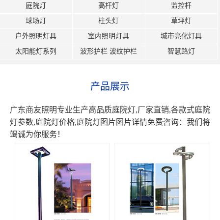
庭院灯
高杆灯
监控杆
球场灯
柱头灯
草坪灯
户外照明灯具
室内照明灯具
城市亮化灯具
太阳能灯系列
波形护栏 波纹护栏
智慧路灯
产品展示
广东商友照明专业生产高品质庭院灯,厂家直销,各款式庭院
灯参数,庭院灯价格,庭院灯图片图片详情免费咨询：我们将
竭诚为你服务！