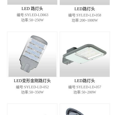
LED 路灯头
LED路灯头
编号:SYLED-LD063
编号:SYLED-LD-058
功率:50~250W
功率:200~1000W
LED变形金刚路灯头
LED路灯头
编号:SYLED-LD-052
编号:SYLED-LD-057
功率:50~350W
功率:50~200W