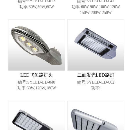
编号:SYLED-LD-012
编号:SYLED-LD-047
功率:30W,50W,60W
功率:60W 90W 100W 120W
150W 200W 250W
LED飞鱼路灯头
三面发光LED路灯
编号:SYLED-LD-040
编号:SYLED-LD-002
功率:60W,120W,180W
功率: