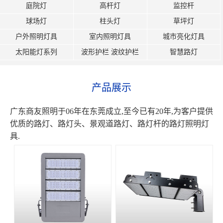
庭院灯
高杆灯
监控杆
球场灯
柱头灯
草坪灯
户外照明灯具
室内照明灯具
城市亮化灯具
太阳能灯系列
波形护栏 波纹护栏
智慧路灯
产品展示
广东商友照明于06年在东莞成立,至今已有20年,为客户提供
优质的路灯、路灯头、景观道路灯、路灯杆的路灯照明灯
具.