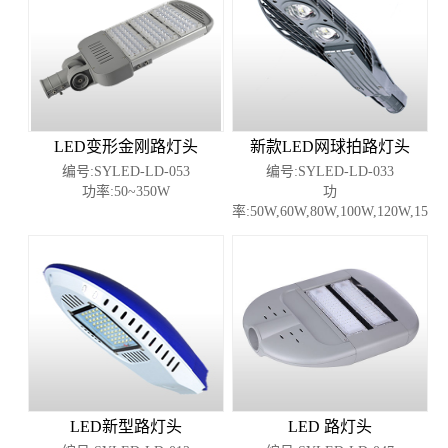
LED变形金刚路灯头
新款LED网球拍路灯头
编号:SYLED-LD-053
编号:SYLED-LD-033
功率:50~350W
功
率:50W,60W,80W,100W,120W,150W
LED新型路灯头
LED 路灯头