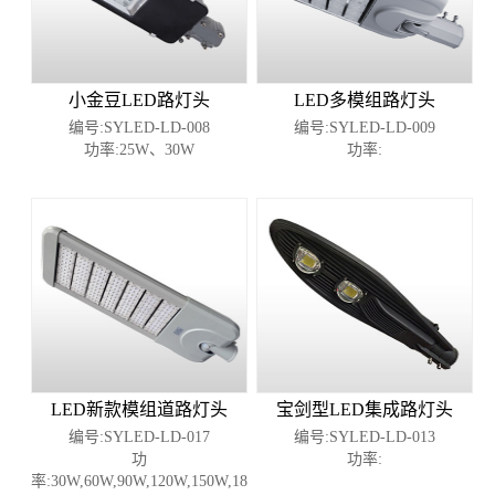
小金豆LED路灯头
LED多模组路灯头
编号:SYLED-LD-008
编号:SYLED-LD-009
功率:25W、30W
功率:
LED新款模组道路灯头
宝剑型LED集成路灯头
编号:SYLED-LD-017
编号:SYLED-LD-013
功
功率:
率:30W,60W,90W,120W,150W,180W,210W