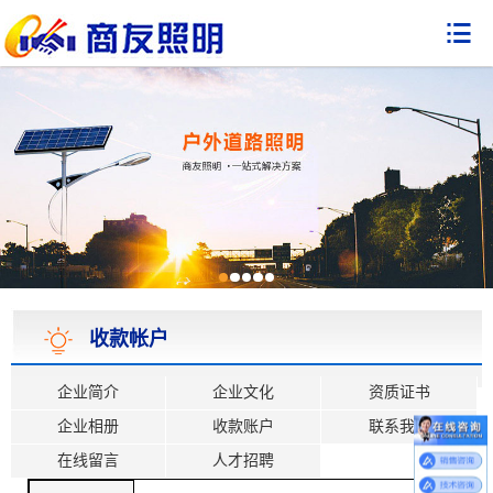

收款帐户
企业简介
企业文化
资质证书
企业相册
收款账户
联系我们
在线留言
人才招聘