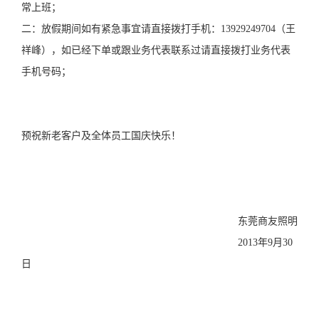
常上班；
二：放假期间如有紧急事宜请直接拨打手机：13929249704（王
祥峰），如已经下单或跟业务代表联系过请直接拨打业务代表
手机号码；
预祝新老客户及全体员工国庆快乐！
东莞商友照明
2013年9月30
日