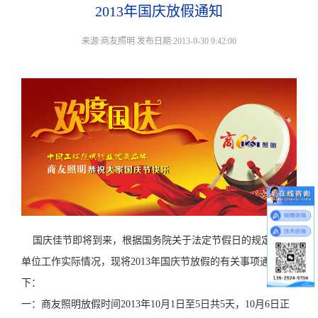
2013年国庆放假通知
来源:商友照明 发布日期:2013-9-30 9:42:00
国庆佳节即将到来，根据国务院关于法定节假日的规定和我
单位工作实际情况，现将2013年国庆节放假的有关事项通知如
下：
一：商友照明放假时间2013年10月1日至5日共5天，10月6日正