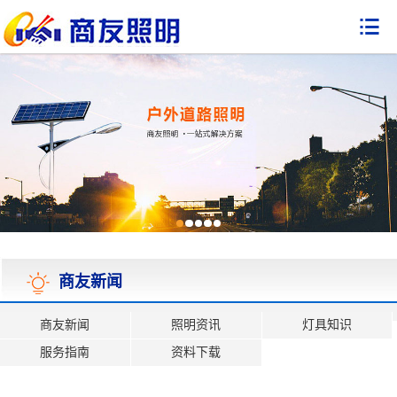

商友新闻
商友新闻
照明资讯
灯具知识
服务指南
资料下载